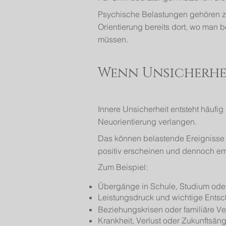
Psychische Belastungen gehören z
Orientierung bereits dort, wo man be
müssen.
Wenn Unsicherhe
Innere Unsicherheit entsteht häufig
Neuorientierung verlangen.
Das können belastende Ereignisse s
positiv erscheinen und dennoch emo
Zum Beispiel:
Übergänge in Schule, Studium ode
Leistungsdruck und wichtige Ents
Beziehungskrisen oder familiäre 
Krankheit, Verlust oder Zukunftsän