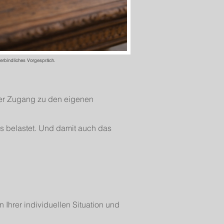
verbindliches Vorgespräch.
der Zugang zu den eigenen
as belastet. Und damit auch das
 Ihrer individuellen Situation und